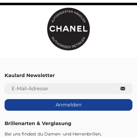
Kaulard Newsletter
E-Mail-Adresse
Anmelden
Brillenarten & Verglasung
Bei uns findest du Damen- und Herrenbrillen,