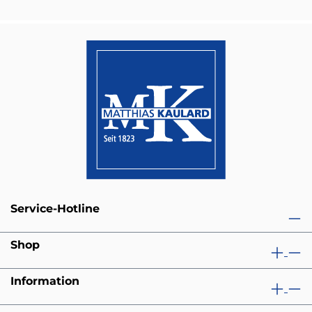
Service-Hotline
Shop
Information