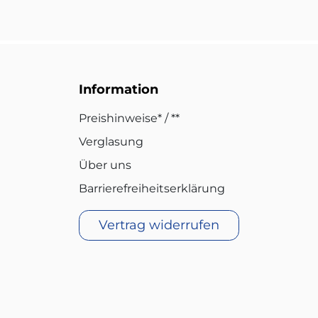
Information
Preishinweise* / **
Verglasung
Über uns
Barrierefreiheitserklärung
Vertrag widerrufen