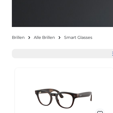
Brillen
Alle Brillen
Smart Glasses