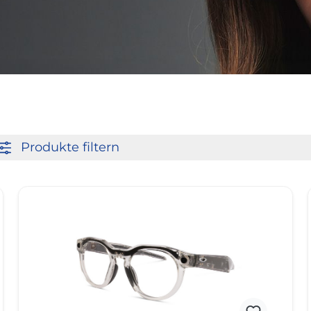
Produkte filtern