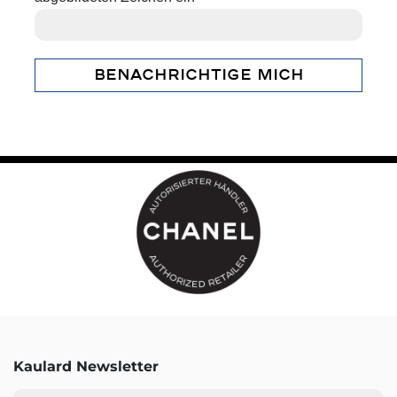
BENACHRICHTIGE MICH
Kaulard Newsletter
E-Mail-Adresse