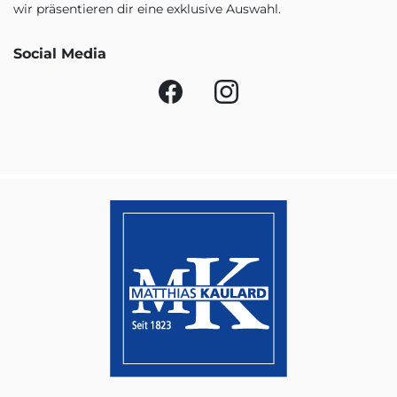
wir präsentieren dir eine exklusive Auswahl.
Social Media