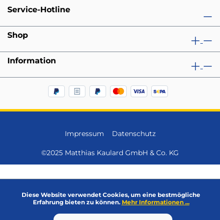
Service-Hotline
Shop
Information
Impressum
Datenschutz
©2025 Matthias Kaulard GmbH & Co. KG
Diese Website verwendet Cookies, um eine bestmögliche
Erfahrung bieten zu können.
Mehr Informationen ...