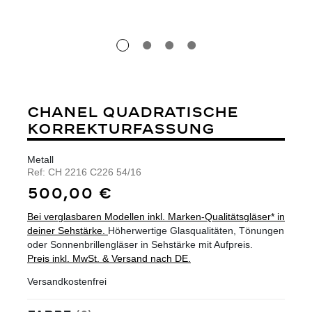
CHANEL QUADRATISCHE
KORREKTURFASSUNG
Metall
Ref:
CH 2216 C226 54/16
500,00 €
Bei verglasbaren Modellen inkl. Marken-Qualitätsgläser* in
deiner Sehstärke.
Höherwertige Glasqualitäten, Tönungen
oder Sonnenbrillengläser in Sehstärke mit Aufpreis.
Preis inkl. MwSt. & Versand nach DE.
Versandkostenfrei