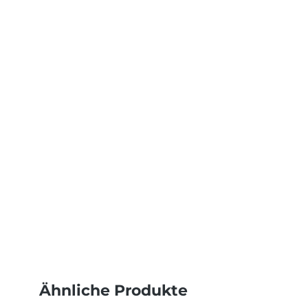
Ähnliche Produkte