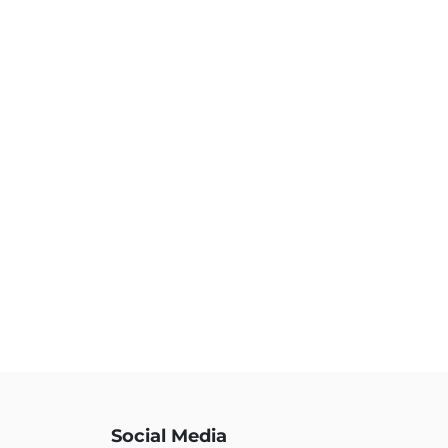
Social Media