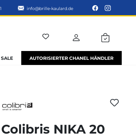
1
info@brille-kaulard.de
SALE
AUTORISIERTER CHANEL HÄNDLER
Colibris NIKA 20