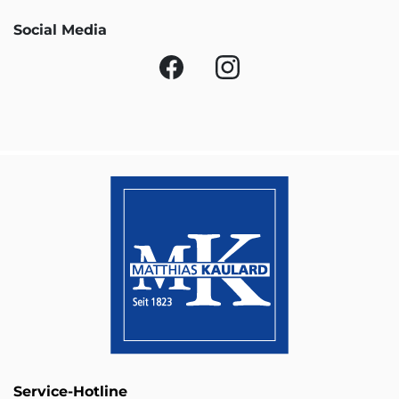
Social Media
Service-Hotline