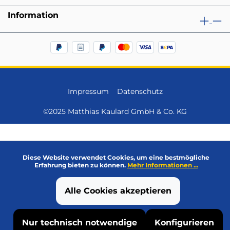
Information
Impressum
Datenschutz
©2025 Matthias Kaulard GmbH & Co. KG
Diese Website verwendet Cookies, um eine bestmögliche
Erfahrung bieten zu können.
Mehr Informationen ...
Alle Cookies akzeptieren
Nur technisch notwendige
Konfigurieren