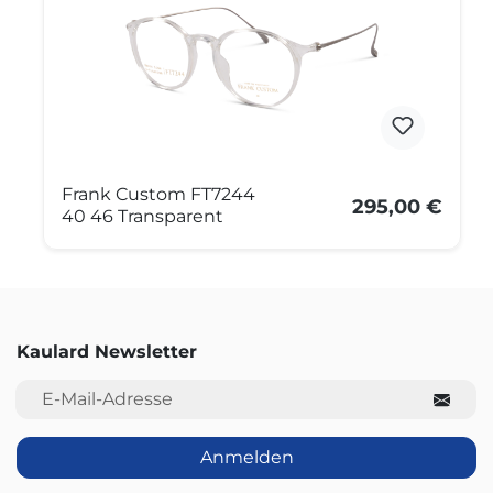
Frank Custom FT7244
295,00 €
40 46 Transparent
Kaulard Newsletter
E-Mail-Adresse
Anmelden