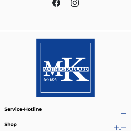
Service-Hotline
Shop