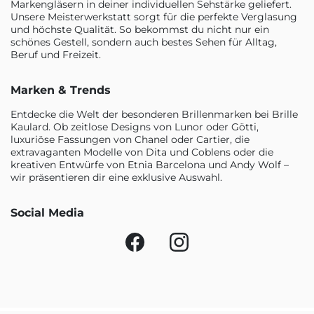
Markengläsern in deiner individuellen Sehstärke geliefert.
Unsere Meisterwerkstatt sorgt für die perfekte Verglasung
und höchste Qualität. So bekommst du nicht nur ein
schönes Gestell, sondern auch bestes Sehen für Alltag,
Beruf und Freizeit.
Marken & Trends
Entdecke die Welt der besonderen Brillenmarken bei Brille
Kaulard. Ob zeitlose Designs von Lunor oder Götti,
luxuriöse Fassungen von Chanel oder Cartier, die
extravaganten Modelle von Dita und Coblens oder die
kreativen Entwürfe von Etnia Barcelona und Andy Wolf –
wir präsentieren dir eine exklusive Auswahl.
Social Media