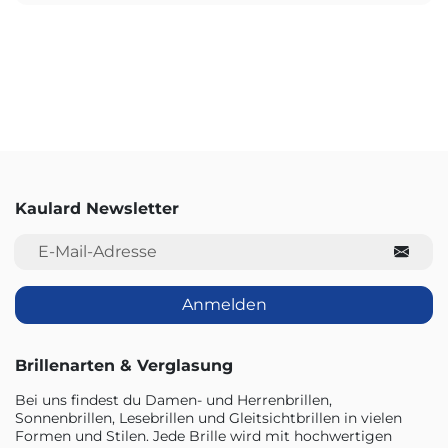
Kaulard Newsletter
E-Mail-Adresse
Anmelden
Brillenarten & Verglasung
Bei uns findest du Damen- und Herrenbrillen,
Sonnenbrillen, Lesebrillen und Gleitsichtbrillen in vielen
Formen und Stilen. Jede Brille wird mit hochwertigen