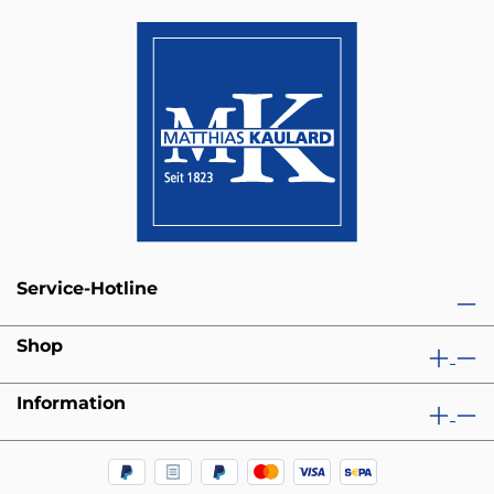
Service-Hotline
Shop
Information