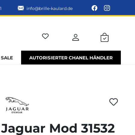
1
info@brille-kaulard.de
SALE
AUTORISIERTER CHANEL HÄNDLER
Jaguar Mod 31532