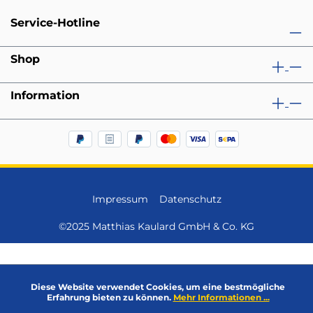
Service-Hotline
Shop
Information
Impressum
Datenschutz
©2025 Matthias Kaulard GmbH & Co. KG
Diese Website verwendet Cookies, um eine bestmögliche
Erfahrung bieten zu können.
Mehr Informationen ...