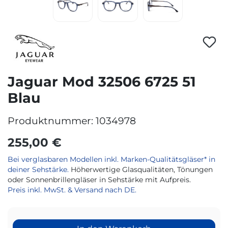
Jaguar Mod 32506 6725 51
Blau
Produktnummer:
1034978
255,00 €
Bei verglasbaren Modellen inkl. Marken-Qualitätsgläser* in
deiner Sehstärke.
Höherwertige Glasqualitäten, Tönungen
oder Sonnenbrillengläser in Sehstärke mit Aufpreis.
Preis inkl. MwSt. & Versand nach DE.