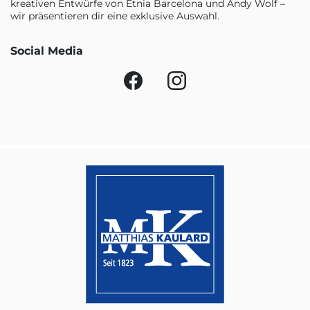
kreativen Entwürfe von Etnia Barcelona und Andy Wolf –
wir präsentieren dir eine exklusive Auswahl.
Social Media