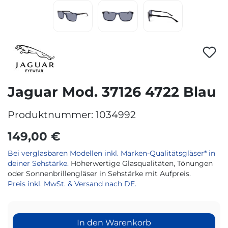
Jaguar Mod. 37126 4722 Blau
Produktnummer:
1034992
149,00 €
Bei verglasbaren Modellen inkl. Marken-Qualitätsgläser* in
deiner Sehstärke.
Höherwertige Glasqualitäten, Tönungen
oder Sonnenbrillengläser in Sehstärke mit Aufpreis.
Preis inkl. MwSt. & Versand nach DE.
In den Warenkorb