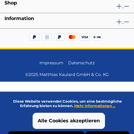
Shop
Information
Impressum
Datenschutz
©2025 Matthias Kaulard GmbH & Co. KG
Diese Website verwendet Cookies, um eine bestmögliche
Erfahrung bieten zu können.
Mehr Informationen ...
Alle Cookies akzeptieren