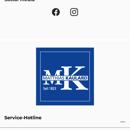
Service-Hotline