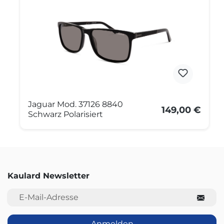
Jaguar Mod. 37126 8840
149,00 €
Schwarz Polarisiert
Kaulard Newsletter
E-Mail-Adresse
Anmelden