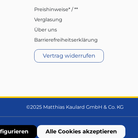
Preishinweise* / **
Verglasung
Über uns
Barrierefreiheitserklärung
Vertrag widerrufen
©2025 Matthias Kaulard GmbH & Co. KG
figurieren
Alle Cookies akzeptieren