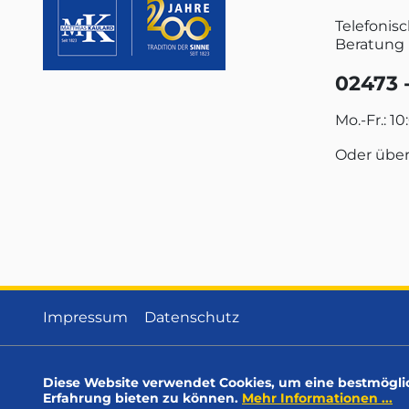
Telefonis
Beratung 
02473 -
Mo.-Fr.: 10
Oder übe
Impressum
Datenschutz
Diese Website verwendet Cookies, um eine bestmögli
Erfahrung bieten zu können.
Mehr Informationen ...