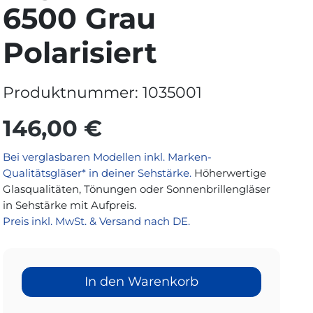
6500 Grau
Polarisiert
Produktnummer:
1035001
146,00 €
Bei verglasbaren Modellen inkl. Marken-
Qualitätsgläser* in deiner Sehstärke.
Höherwertige
Glasqualitäten, Tönungen oder Sonnenbrillengläser
in Sehstärke mit Aufpreis.
Preis inkl. MwSt. & Versand nach DE.
In den Warenkorb