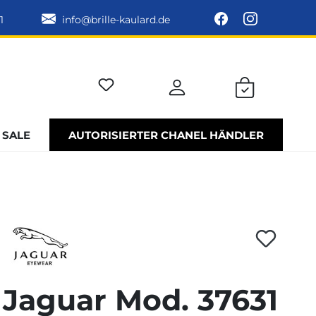
1
info@brille-kaulard.de
SALE
AUTORISIERTER CHANEL HÄNDLER
Jaguar Mod. 37631