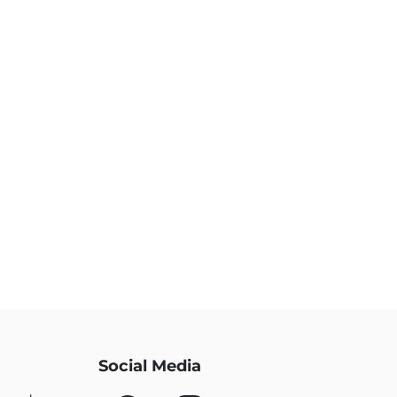
Social Media