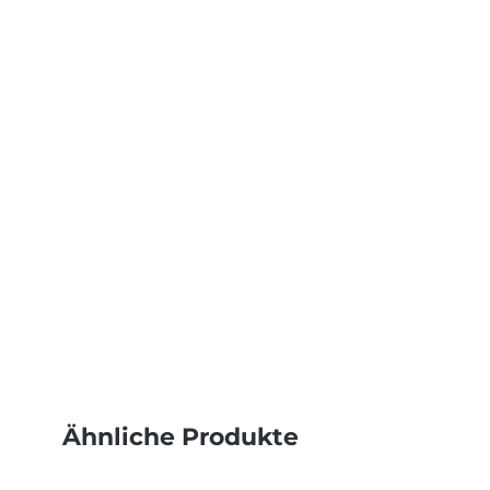
Ähnliche Produkte