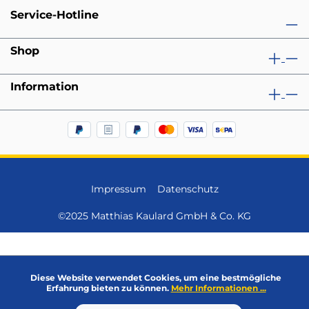
Service-Hotline
Shop
Information
Impressum
Datenschutz
©2025 Matthias Kaulard GmbH & Co. KG
Diese Website verwendet Cookies, um eine bestmögliche
Erfahrung bieten zu können.
Mehr Informationen ...