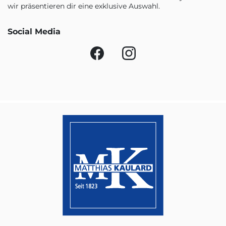
wir präsentieren dir eine exklusive Auswahl.
Social Media