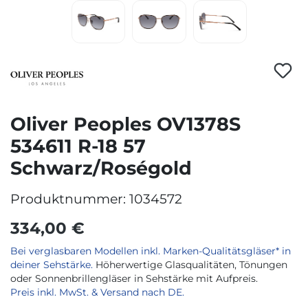
Oliver Peoples OV1378S
534611 R-18 57
Schwarz/Roségold
Produktnummer:
1034572
334,00 €
Bei verglasbaren Modellen inkl. Marken-Qualitätsgläser* in
deiner Sehstärke.
Höherwertige Glasqualitäten, Tönungen
oder Sonnenbrillengläser in Sehstärke mit Aufpreis.
Preis inkl. MwSt. & Versand nach DE.