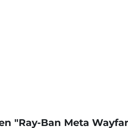
en "Ray-Ban Meta Wayfar