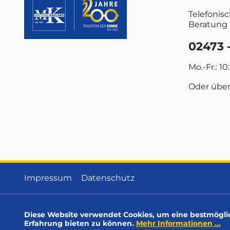
Telefonis
Beratung 
02473 -
Mo.-Fr.: 10
Oder übe
Impressum
Datenschutz
Diese Website verwendet Cookies, um eine bestmögli
Erfahrung bieten zu können.
Mehr Informationen ...