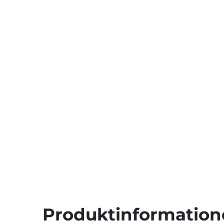
Produktinformation