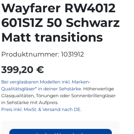
Wayfarer RW4012
601S1Z 50 Schwarz
Matt transitions
Produktnummer:
1031912
399,20 €
Bei verglasbaren Modellen inkl. Marken-
Qualitätsgläser* in deiner Sehstärke.
Höherwertige
Glasqualitäten, Tönungen oder Sonnenbrillengläser
in Sehstärke mit Aufpreis.
Preis inkl. MwSt. & Versand nach DE.