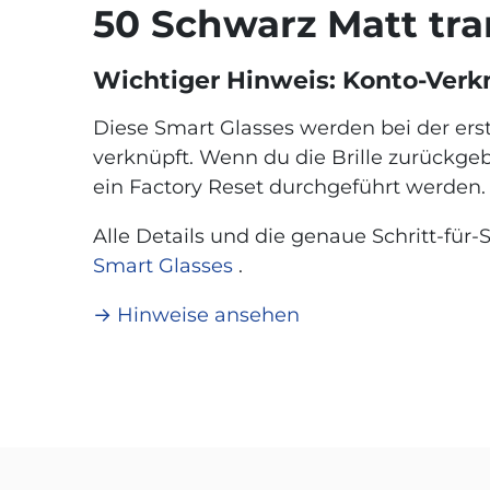
50 Schwarz Matt tran
Wichtiger Hinweis: Konto-Ver
Diese Smart Glasses werden bei der er
verknüpft. Wenn du die Brille zurückg
ein Factory Reset durchgeführt werden. 
Alle Details und die genaue Schritt-für-S
Smart Glasses
.
→ Hinweise ansehen