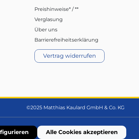
Preishinweise* / **
Verglasung
Über uns
Barrierefreiheitserklärung
Vertrag widerrufen
©2025 Matthias Kaulard GmbH & Co. KG
figurieren
Alle Cookies akzeptieren