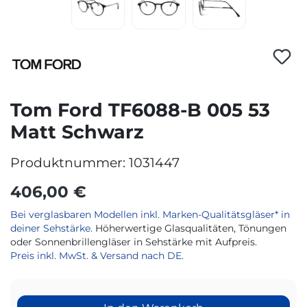
Tom Ford TF6088-B 005 53
Matt Schwarz
Produktnummer:
1031447
406,00 €
Bei verglasbaren Modellen inkl. Marken-Qualitätsgläser* in
deiner Sehstärke.
Höherwertige Glasqualitäten, Tönungen
oder Sonnenbrillengläser in Sehstärke mit Aufpreis.
Preis inkl. MwSt. & Versand nach DE.