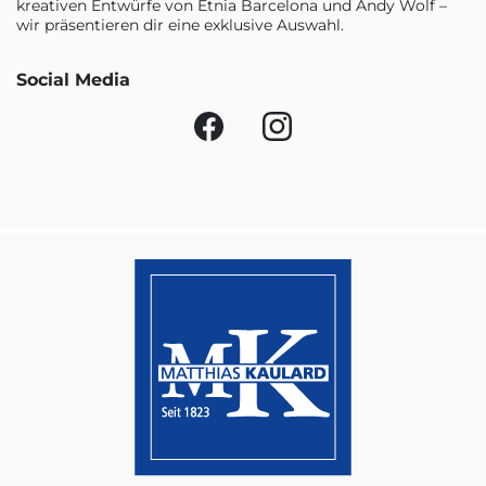
kreativen Entwürfe von Etnia Barcelona und Andy Wolf –
wir präsentieren dir eine exklusive Auswahl.
Social Media