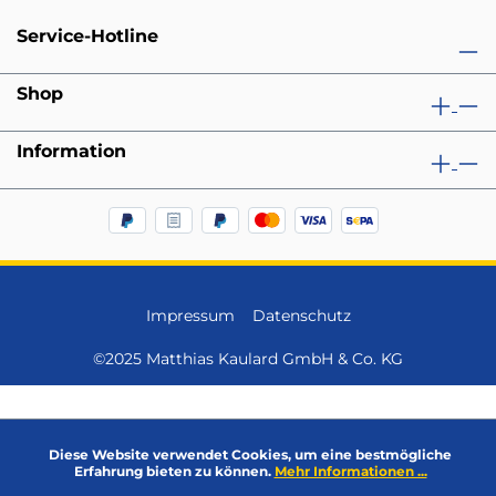
Service-Hotline
Shop
Information
Impressum
Datenschutz
©2025 Matthias Kaulard GmbH & Co. KG
Diese Website verwendet Cookies, um eine bestmögliche
Erfahrung bieten zu können.
Mehr Informationen ...