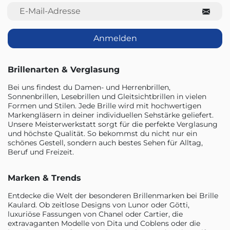
E-Mail-Adresse
Anmelden
Brillenarten & Verglasung
Bei uns findest du Damen- und Herrenbrillen,
Sonnenbrillen, Lesebrillen und Gleitsichtbrillen in vielen
Formen und Stilen. Jede Brille wird mit hochwertigen
Markengläsern in deiner individuellen Sehstärke geliefert.
Unsere Meisterwerkstatt sorgt für die perfekte Verglasung
und höchste Qualität. So bekommst du nicht nur ein
schönes Gestell, sondern auch bestes Sehen für Alltag,
Beruf und Freizeit.
Marken & Trends
Entdecke die Welt der besonderen Brillenmarken bei Brille
Kaulard. Ob zeitlose Designs von Lunor oder Götti,
luxuriöse Fassungen von Chanel oder Cartier, die
extravaganten Modelle von Dita und Coblens oder die