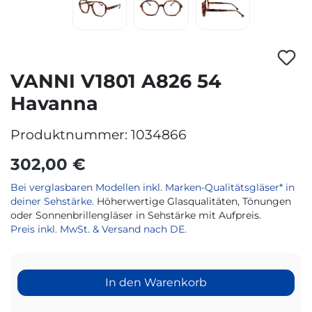
VANNI V1801 A826 54
Havanna
Produktnummer:
1034866
302,00 €
Bei verglasbaren Modellen inkl. Marken-Qualitätsgläser* in
deiner Sehstärke.
Höherwertige Glasqualitäten, Tönungen
oder Sonnenbrillengläser in Sehstärke mit Aufpreis.
Preis inkl. MwSt. & Versand nach DE.
In den Warenkorb