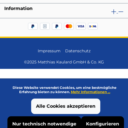
Information
Impressum
Datenschutz
©2025 Matthias Kaulard GmbH & Co. KG
Diese Website verwendet Cookies, um eine bestmögliche
Erfahrung bieten zu können.
Mehr Informationen ...
Alle Cookies akzeptieren
Nur technisch notwendige
Konfigurieren