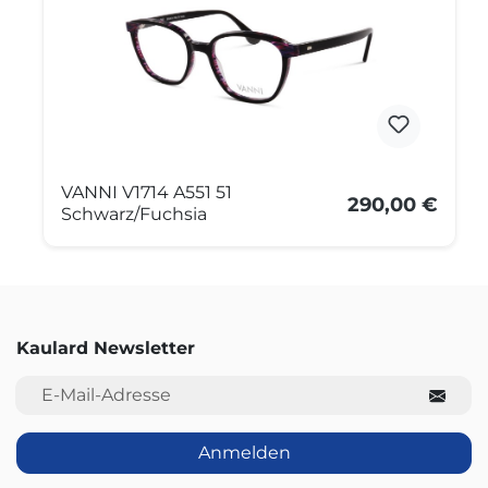
VANNI V1714 A551 51
290,00 €
Schwarz/Fuchsia
Kaulard Newsletter
E-Mail-Adresse
Anmelden