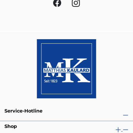
Service-Hotline
Shop