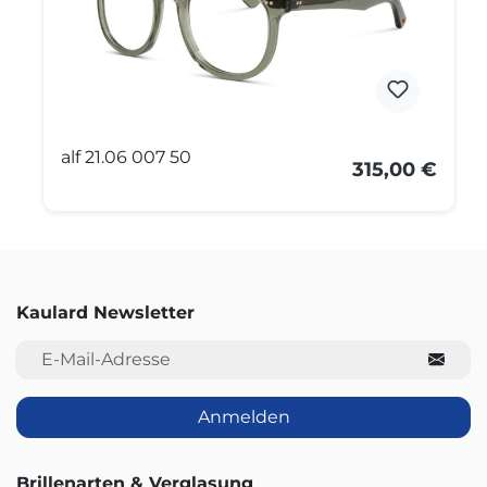
alf 21.06 007 50
315,00 €
Kaulard Newsletter
E-Mail-Adresse
Anmelden
Brillenarten & Verglasung