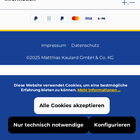
Impressum
Datenschutz
©2025 Matthias Kaulard GmbH & Co. KG
Diese Website verwendet Cookies, um eine bestmögliche
Erfahrung bieten zu können.
Mehr Informationen ...
Alle Cookies akzeptieren
Nur technisch notwendige
Konfigurieren