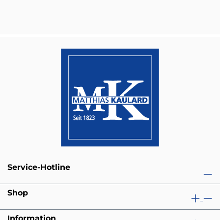
Service-Hotline
Shop
Information