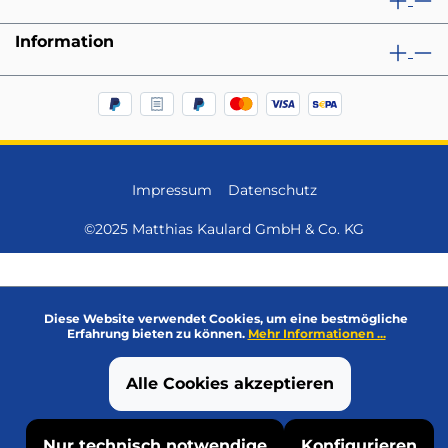
Information
Impressum
Datenschutz
©2025 Matthias Kaulard GmbH & Co. KG
Diese Website verwendet Cookies, um eine bestmögliche
Erfahrung bieten zu können.
Mehr Informationen ...
Alle Cookies akzeptieren
Nur technisch notwendige
Konfigurieren