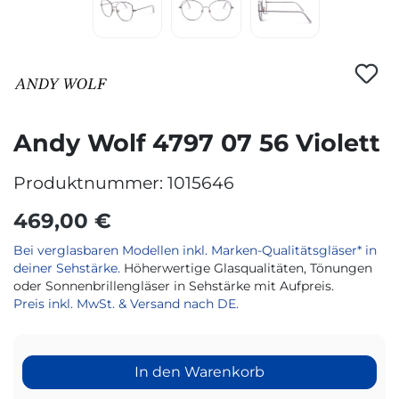
Andy Wolf 4797 07 56 Violett
Produktnummer:
1015646
469,00 €
Bei verglasbaren Modellen inkl. Marken-Qualitätsgläser* in
deiner Sehstärke.
Höherwertige Glasqualitäten, Tönungen
oder Sonnenbrillengläser in Sehstärke mit Aufpreis.
Preis inkl. MwSt. & Versand nach DE.
In den Warenkorb