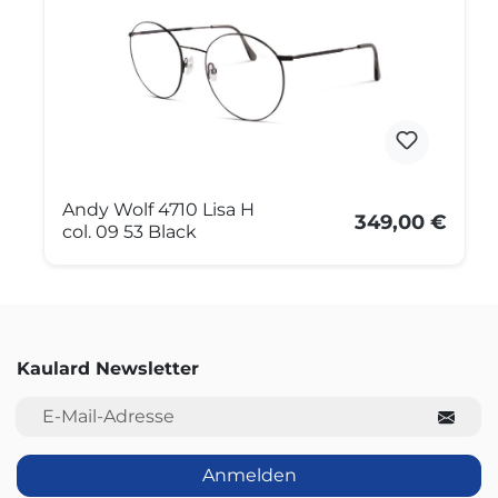
Andy Wolf 4710 Lisa H
349,00 €
col. 09 53 Black
Kaulard Newsletter
E-Mail-Adresse
Anmelden