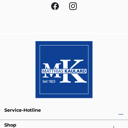
Service-Hotline
Shop