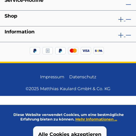
Service-Hotline
Shop
Information
Impressum
Datenschutz
©2025 Matthias Kaulard GmbH & Co. KG
Diese Website verwendet Cookies, um eine bestmögliche
Erfahrung bieten zu können.
Mehr Informationen ...
Alle Cookies akzeptieren