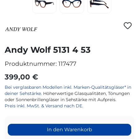
Andy Wolf 5131 4 53
Produktnummer:
117477
399,00 €
Bei verglasbaren Modellen inkl. Marken-Qualitätsgläser* in
deiner Sehstärke.
Höherwertige Glasqualitäten, Tönungen
oder Sonnenbrillengläser in Sehstärke mit Aufpreis.
Preis inkl. MwSt. & Versand nach DE.
In den Warenkorb