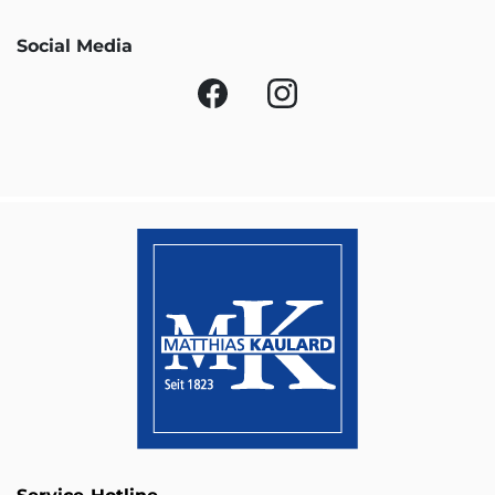
Social Media