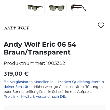
Andy Wolf Eric 06 54
Braun/Transparent
Produktnummer:
1005322
319,00 €
Bei verglasbaren Modellen inkl. Marken-Qualitätsgläser* in
deiner Sehstärke.
Höherwertige Glasqualitäten, Tönungen
oder Sonnenbrillengläser in Sehstärke mit Aufpreis.
Preis inkl. MwSt. & Versand nach DE.