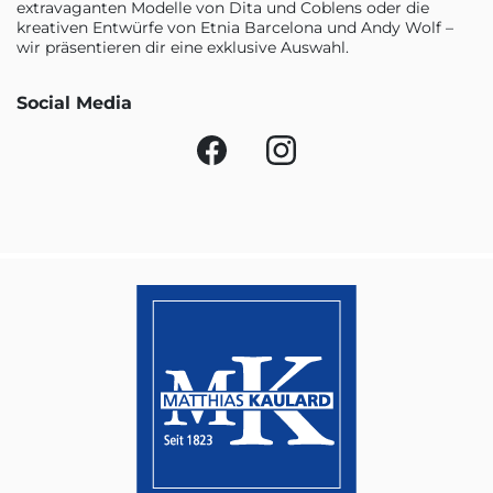
extravaganten Modelle von Dita und Coblens oder die
kreativen Entwürfe von Etnia Barcelona und Andy Wolf –
wir präsentieren dir eine exklusive Auswahl.
Social Media