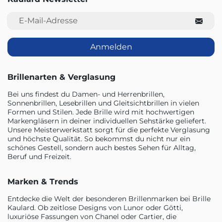
E-Mail-Adresse
Anmelden
Brillenarten & Verglasung
Bei uns findest du Damen- und Herrenbrillen,
Sonnenbrillen, Lesebrillen und Gleitsichtbrillen in vielen
Formen und Stilen. Jede Brille wird mit hochwertigen
Markengläsern in deiner individuellen Sehstärke geliefert.
Unsere Meisterwerkstatt sorgt für die perfekte Verglasung
und höchste Qualität. So bekommst du nicht nur ein
schönes Gestell, sondern auch bestes Sehen für Alltag,
Beruf und Freizeit.
Marken & Trends
Entdecke die Welt der besonderen Brillenmarken bei Brille
Kaulard. Ob zeitlose Designs von Lunor oder Götti,
luxuriöse Fassungen von Chanel oder Cartier, die