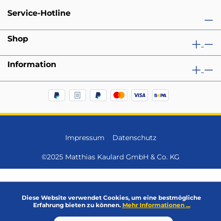
Service-Hotline
Shop
Information
Impressum
Datenschutz
©2025 Matthias Kaulard GmbH & Co. KG
Diese Website verwendet Cookies, um eine bestmögliche
Erfahrung bieten zu können.
Mehr Informationen ...