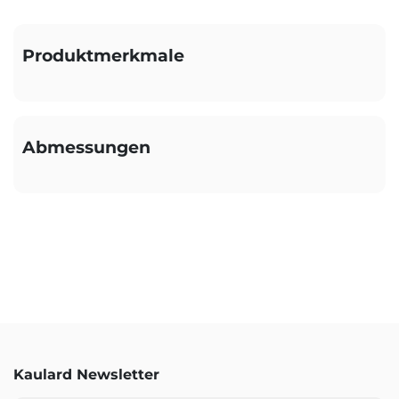
Produktmerkmale
Abmessungen
Kaulard Newsletter