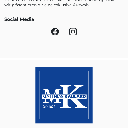
wir präsentieren dir eine exklusive Auswahl.
Social Media