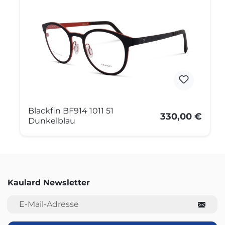
Blackfin BF914 1011 51
330,00 €
Dunkelblau
Kaulard Newsletter
E-Mail-Adresse