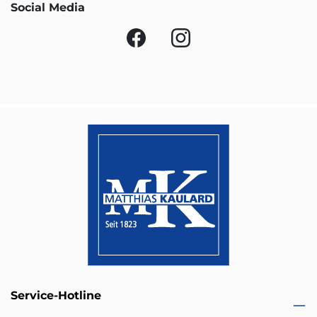
Social Media
Service-Hotline