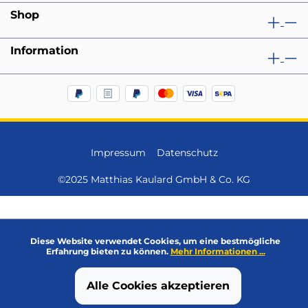
Shop
Information
Impressum
Datenschutz
©2025 Matthias Kaulard GmbH & Co. KG
Diese Website verwendet Cookies, um eine bestmögliche
Erfahrung bieten zu können.
Mehr Informationen ...
Alle Cookies akzeptieren