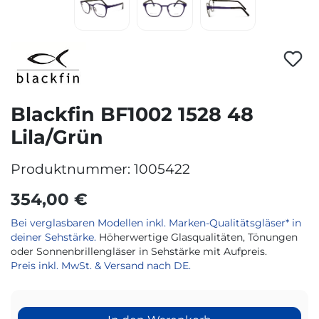
Blackfin BF1002 1528 48
Lila/Grün
Produktnummer:
1005422
354,00 €
Bei verglasbaren Modellen inkl. Marken-Qualitätsgläser* in
deiner Sehstärke.
Höherwertige Glasqualitäten, Tönungen
oder Sonnenbrillengläser in Sehstärke mit Aufpreis.
Preis inkl. MwSt. & Versand nach DE.