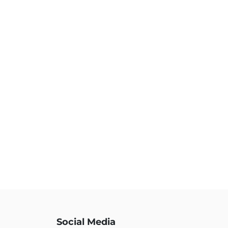
Social Media