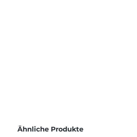
Ähnliche Produkte