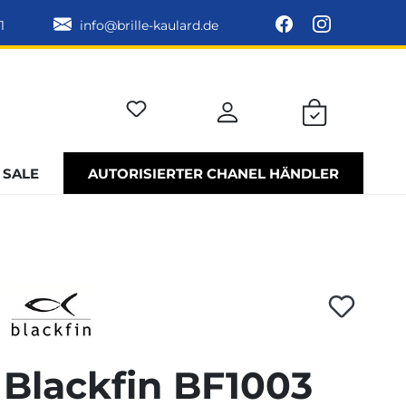
1
info@brille-kaulard.de
SALE
AUTORISIERTER CHANEL HÄNDLER
Blackfin BF1003