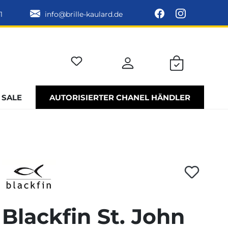
1
info@brille-kaulard.de
SALE
AUTORISIERTER CHANEL HÄNDLER
Blackfin St. John