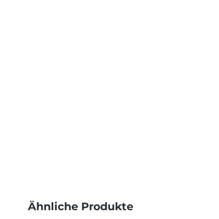
Ähnliche Produkte