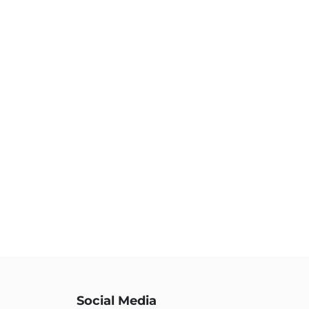
Social Media