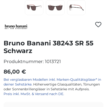
Bruno Banani 38243 SR 55
Schwarz
Produktnummer:
1013721
86,00 €
Bei verglasbaren Modellen inkl. Marken-Qualitätsgläser* in
deiner Sehstärke.
Höherwertige Glasqualitäten, Tönungen
oder Sonnenbrillengläser in Sehstärke mit Aufpreis.
Preis inkl. MwSt. & Versand nach DE.