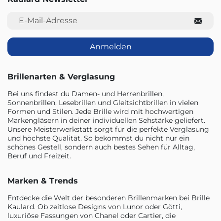
E-Mail-Adresse
Anmelden
Brillenarten & Verglasung
Bei uns findest du Damen- und Herrenbrillen,
Sonnenbrillen, Lesebrillen und Gleitsichtbrillen in vielen
Formen und Stilen. Jede Brille wird mit hochwertigen
Markengläsern in deiner individuellen Sehstärke geliefert.
Unsere Meisterwerkstatt sorgt für die perfekte Verglasung
und höchste Qualität. So bekommst du nicht nur ein
schönes Gestell, sondern auch bestes Sehen für Alltag,
Beruf und Freizeit.
Marken & Trends
Entdecke die Welt der besonderen Brillenmarken bei Brille
Kaulard. Ob zeitlose Designs von Lunor oder Götti,
luxuriöse Fassungen von Chanel oder Cartier, die