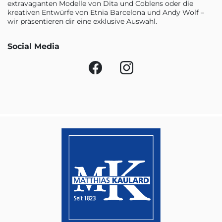
extravaganten Modelle von Dita und Coblens oder die
kreativen Entwürfe von Etnia Barcelona und Andy Wolf –
wir präsentieren dir eine exklusive Auswahl.
Social Media