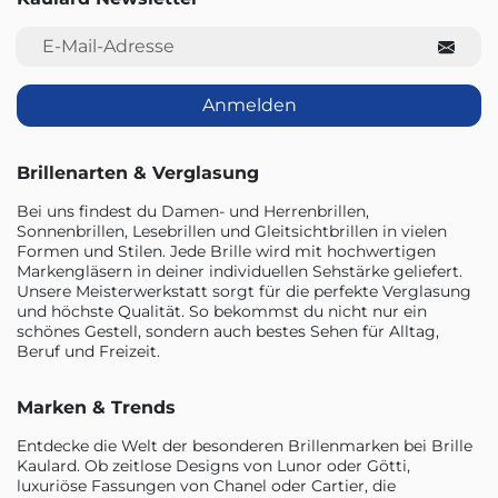
E-Mail-Adresse
Anmelden
Brillenarten & Verglasung
Bei uns findest du Damen- und Herrenbrillen,
Sonnenbrillen, Lesebrillen und Gleitsichtbrillen in vielen
Formen und Stilen. Jede Brille wird mit hochwertigen
Markengläsern in deiner individuellen Sehstärke geliefert.
Unsere Meisterwerkstatt sorgt für die perfekte Verglasung
und höchste Qualität. So bekommst du nicht nur ein
schönes Gestell, sondern auch bestes Sehen für Alltag,
Beruf und Freizeit.
Marken & Trends
Entdecke die Welt der besonderen Brillenmarken bei Brille
Kaulard. Ob zeitlose Designs von Lunor oder Götti,
luxuriöse Fassungen von Chanel oder Cartier, die