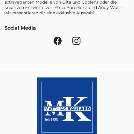
extravaganten Modelle von Dita und Coblens oder die
kreativen Entwürfe von Etnia Barcelona und Andy Wolf –
wir präsentieren dir eine exklusive Auswahl.
Social Media