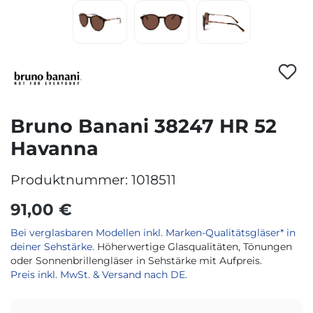
Bruno Banani 38247 HR 52
Havanna
Produktnummer:
1018511
91,00 €
Bei verglasbaren Modellen inkl. Marken-Qualitätsgläser* in
deiner Sehstärke.
Höherwertige Glasqualitäten, Tönungen
oder Sonnenbrillengläser in Sehstärke mit Aufpreis.
Preis inkl. MwSt. & Versand nach DE.