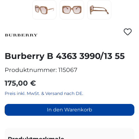
Burberry B 4363 3990/13 55
Produktnummer:
115067
175,00 €
Preis inkl. MwSt. & Versand nach DE.
In den Warenkorb