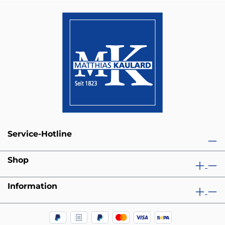
Service-Hotline
Shop
Information