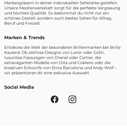
Markengläsern in deiner individuellen Sehstärke geliefert.
Unsere Meisterwerkstatt sorgt für die perfekte Verglasung
und höchste Qualität. So bekommst du nicht nur ein
schönes Gestell, sondern auch bestes Sehen für Alltag,
Beruf und Freizeit.
Marken & Trends
Entdecke die Welt der besonderen Brillenmarken bei Brille
Kaulard. Ob zeitlose Designs von Lunor oder Götti,
luxuriöse Fassungen von Chanel oder Cartier, die
extravaganten Modelle von Dita und Coblens oder die
kreativen Entwürfe von Etnia Barcelona und Andy Wolf –
wir präsentieren dir eine exklusive Auswahl.
Social Media