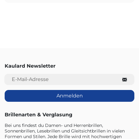
Kaulard Newsletter
E-Mail-Adresse
Anmelden
Brillenarten & Verglasung
Bei uns findest du Damen- und Herrenbrillen,
Sonnenbrillen, Lesebrillen und Gleitsichtbrillen in vielen
Formen und Stilen. Jede Brille wird mit hochwertigen