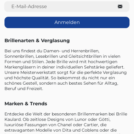
E-Mail-Adresse
Anmelden
Brillenarten & Verglasung
Bei uns findest du Damen- und Herrenbrillen,
Sonnenbrillen, Lesebrillen und Gleitsichtbrillen in vielen
Formen und Stilen. Jede Brille wird mit hochwertigen
Markengläsern in deiner individuellen Sehstärke geliefert.
Unsere Meisterwerkstatt sorgt für die perfekte Verglasung
und höchste Qualität. So bekommst du nicht nur ein
schönes Gestell, sondern auch bestes Sehen für Alltag,
Beruf und Freizeit.
Marken & Trends
Entdecke die Welt der besonderen Brillenmarken bei Brille
Kaulard. Ob zeitlose Designs von Lunor oder Götti,
luxuriöse Fassungen von Chanel oder Cartier, die
extravaganten Modelle von Dita und Coblens oder die