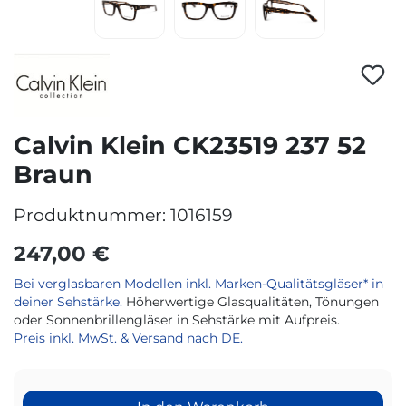
Calvin Klein CK23519 237 52
Braun
Produktnummer:
1016159
247,00 €
Bei verglasbaren Modellen inkl. Marken-Qualitätsgläser* in
deiner Sehstärke.
Höherwertige Glasqualitäten, Tönungen
oder Sonnenbrillengläser in Sehstärke mit Aufpreis.
Preis inkl. MwSt. & Versand nach DE.