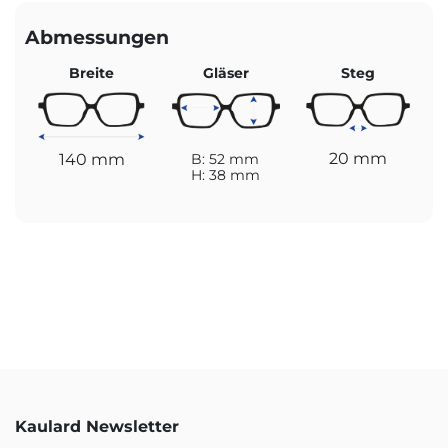
Abmessungen
Breite
Gläser
Steg
20 mm
140 mm
B: 52 mm
H: 38 mm
Kaulard Newsletter