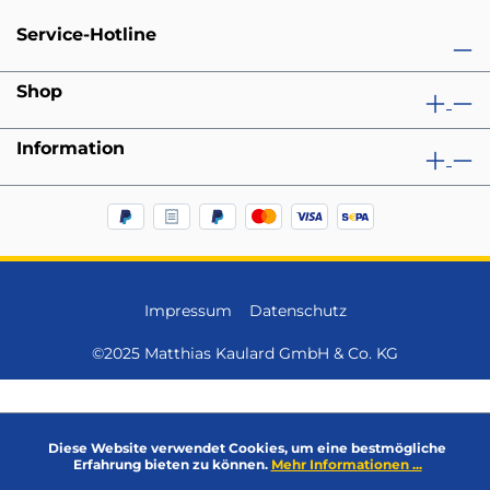
Service-Hotline
Shop
Information
Impressum
Datenschutz
©2025 Matthias Kaulard GmbH & Co. KG
Diese Website verwendet Cookies, um eine bestmögliche
Erfahrung bieten zu können.
Mehr Informationen ...