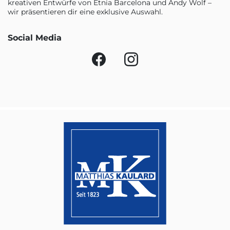
kreativen Entwürfe von Etnia Barcelona und Andy Wolf –
wir präsentieren dir eine exklusive Auswahl.
Social Media