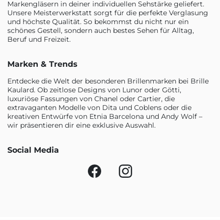
Markengläsern in deiner individuellen Sehstärke geliefert.
Unsere Meisterwerkstatt sorgt für die perfekte Verglasung
und höchste Qualität. So bekommst du nicht nur ein
schönes Gestell, sondern auch bestes Sehen für Alltag,
Beruf und Freizeit.
Marken & Trends
Entdecke die Welt der besonderen Brillenmarken bei Brille
Kaulard. Ob zeitlose Designs von Lunor oder Götti,
luxuriöse Fassungen von Chanel oder Cartier, die
extravaganten Modelle von Dita und Coblens oder die
kreativen Entwürfe von Etnia Barcelona und Andy Wolf –
wir präsentieren dir eine exklusive Auswahl.
Social Media