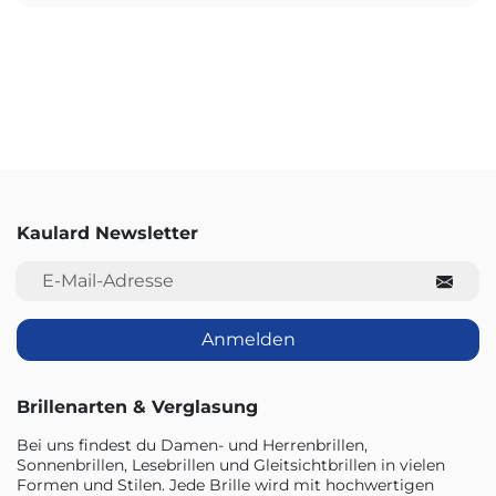
Kaulard Newsletter
E-Mail-Adresse
Anmelden
Brillenarten & Verglasung
Bei uns findest du Damen- und Herrenbrillen,
Sonnenbrillen, Lesebrillen und Gleitsichtbrillen in vielen
Formen und Stilen. Jede Brille wird mit hochwertigen