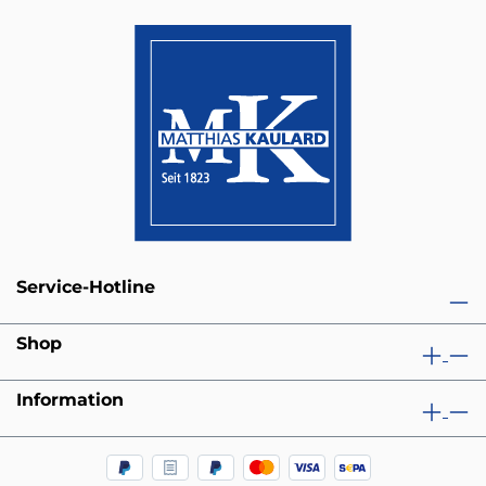
Service-Hotline
Shop
Information