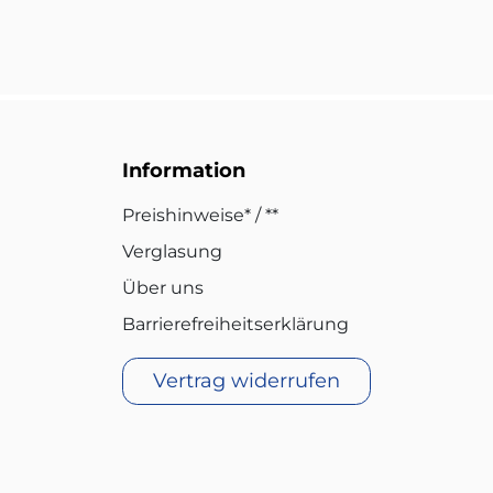
Information
Preishinweise* / **
Verglasung
Über uns
Barrierefreiheitserklärung
Vertrag widerrufen