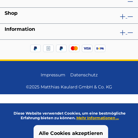
Shop
Information
Impressum
Datenschutz
©2025 Matthias Kaulard GmbH & Co. KG
Diese Website verwendet Cookies, um eine bestmögliche
Erfahrung bieten zu können.
Mehr Informationen ...
Alle Cookies akzeptieren