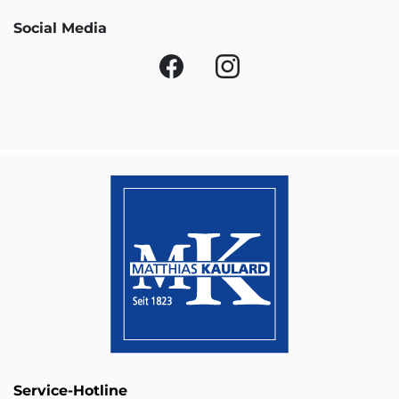
Social Media
Service-Hotline