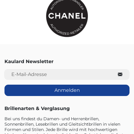
Kaulard Newsletter
E-Mail-Adresse
Anmelden
Brillenarten & Verglasung
Bei uns findest du Damen- und Herrenbrillen,
Sonnenbrillen, Lesebrillen und Gleitsichtbrillen in vielen
Formen und Stilen. Jede Brille wird mit hochwertigen