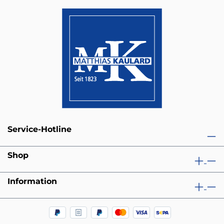
Service-Hotline
Shop
Information