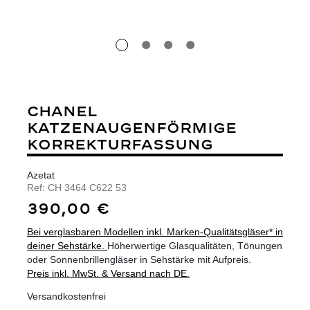
CHANEL
KATZENAUGENFÖRMIGE
KORREKTURFASSUNG
Azetat
Ref:
CH 3464 C622 53
390,00 €
Bei verglasbaren Modellen inkl. Marken-Qualitätsgläser* in
deiner Sehstärke.
Höherwertige Glasqualitäten, Tönungen
oder Sonnenbrillengläser in Sehstärke mit Aufpreis.
Preis inkl. MwSt. & Versand nach DE.
Versandkostenfrei