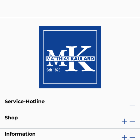
Service-Hotline
Shop
Information