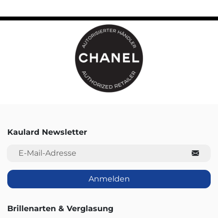
Kaulard Newsletter
E-Mail-Adresse
Anmelden
Brillenarten & Verglasung