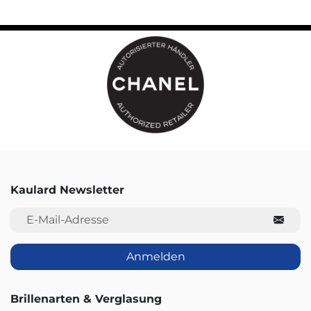
Kaulard Newsletter
E-Mail-Adresse
Anmelden
Brillenarten & Verglasung