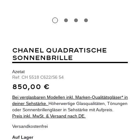
CHANEL QUADRATISCHE
SONNENBRILLE
Azetat
Ref:
CH 5518 C622/S6 54
850,00 €
Bei verglasbaren Modellen inkl. Marken-Qualitätsgläser* in
deiner Sehstärke.
Höherwertige Glasqualitäten, Tönungen
oder Sonnenbrillengläser in Sehstärke mit Aufpreis.
Preis inkl. MwSt. & Versand nach DE.
Versandkostenfrei
Auf Lager