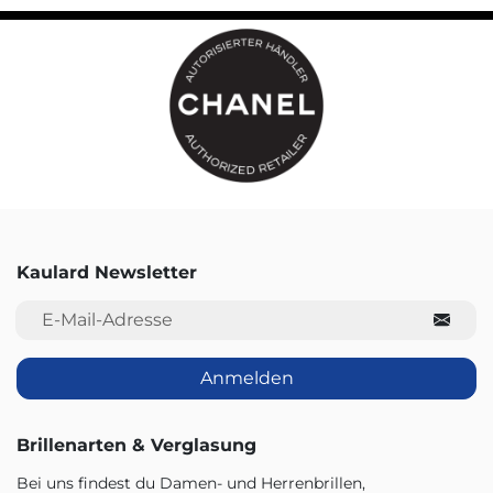
Kaulard Newsletter
E-Mail-Adresse
Anmelden
Brillenarten & Verglasung
Bei uns findest du Damen- und Herrenbrillen,