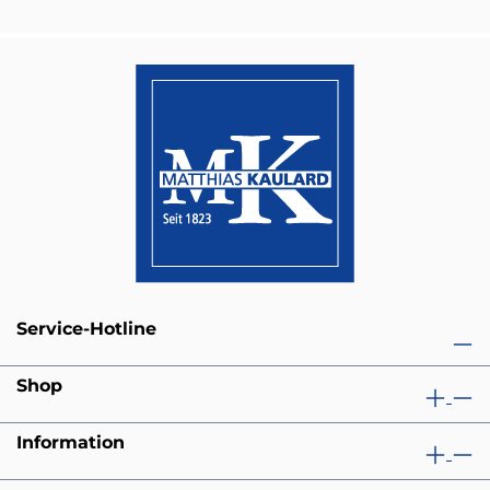
Service-Hotline
Shop
Information