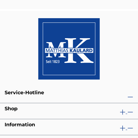
Service-Hotline
Shop
Information