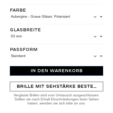
auswählen
Farbe
auswählen
Glasbreite
auswählen
Passform
IN DEN WARENKORB
BRILLE MIT SEHSTÄRKE BESTELLEN
Verglaste Brillen sind vom Umtausch ausgeschlossen.
Sollten sie nach Erhalt Einschränkungen beim Sehen
haben, wenden sie sich bitte an uns.