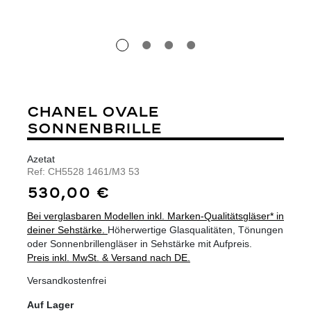
CHANEL OVALE
SONNENBRILLE
Azetat
Ref:
CH5528 1461/M3 53
530,00 €
Bei verglasbaren Modellen inkl. Marken-Qualitätsgläser* in
deiner Sehstärke.
Höherwertige Glasqualitäten, Tönungen
oder Sonnenbrillengläser in Sehstärke mit Aufpreis.
Preis inkl. MwSt. & Versand nach DE.
Versandkostenfrei
Auf Lager