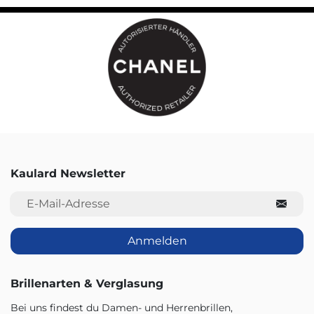
Kaulard Newsletter
E-Mail-Adresse
Anmelden
Brillenarten & Verglasung
Bei uns findest du Damen- und Herrenbrillen,