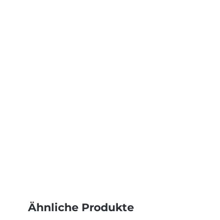
Ähnliche Produkte