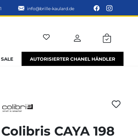
1
info@brille-kaulard.de
SALE
AUTORISIERTER CHANEL HÄNDLER
Colibris CAYA 198