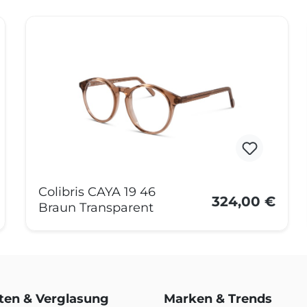
Colibris CAYA 19 46
324,00 €
Braun Transparent
rten & Verglasung
Marken & Trends