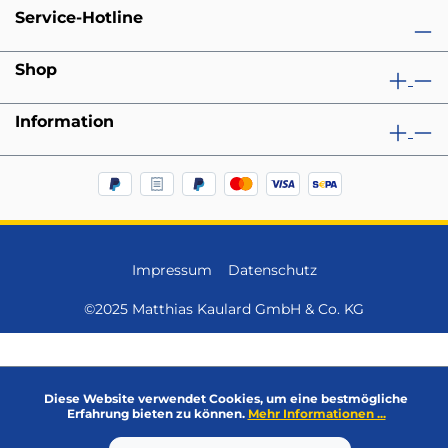
Service-Hotline
Shop
Information
Impressum
Datenschutz
©2025 Matthias Kaulard GmbH & Co. KG
Diese Website verwendet Cookies, um eine bestmögliche
Erfahrung bieten zu können.
Mehr Informationen ...