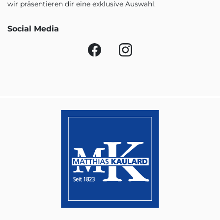
wir präsentieren dir eine exklusive Auswahl.
Social Media