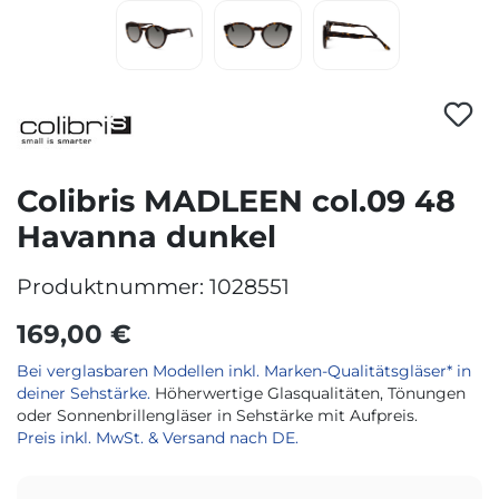
Colibris MADLEEN col.09 48
Havanna dunkel
Produktnummer:
1028551
169,00 €
Bei verglasbaren Modellen inkl. Marken-Qualitätsgläser* in
deiner Sehstärke.
Höherwertige Glasqualitäten, Tönungen
oder Sonnenbrillengläser in Sehstärke mit Aufpreis.
Preis inkl. MwSt. & Versand nach DE.