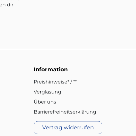
en dir
Information
Preishinweise* / **
Verglasung
Über uns
Barrierefreiheitserklärung
Vertrag widerrufen