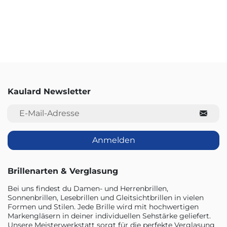
Kaulard Newsletter
E-Mail-Adresse
Anmelden
Brillenarten & Verglasung
Bei uns findest du Damen- und Herrenbrillen,
Sonnenbrillen, Lesebrillen und Gleitsichtbrillen in vielen
Formen und Stilen. Jede Brille wird mit hochwertigen
Markengläsern in deiner individuellen Sehstärke geliefert.
Unsere Meisterwerkstatt sorgt für die perfekte Verglasung