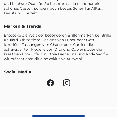
und höchste Qualität. So bekommst du nicht nur ein
schönes Gestell, sondern auch bestes Sehen für Alltag,
Beruf und Freizeit.
Marken & Trends
Entdecke die Welt der besonderen Brillenmarken bei Brille
Kaulard. Ob zeitlose Designs von Lunor oder Götti,
luxuriöse Fassungen von Chanel oder Cartier, die
extravaganten Modelle von Dita und Coblens oder die
kreativen Entwürfe von Etnia Barcelona und Andy Wolf –
wir präsentieren dir eine exklusive Auswahl.
Social Media