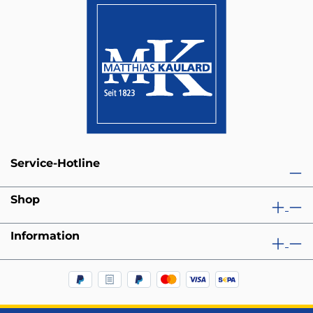
Service-Hotline
Shop
Information