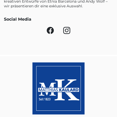
kreativen Entwürfe von Etnia Barcelona und Andy Wolf –
wir präsentieren dir eine exklusive Auswahl.
Social Media