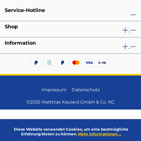
Service-Hotline
Shop
Information
Impressum
Datenschutz
©2025 Matthias Kaulard GmbH & Co. KG
Diese Website verwendet Cookies, um eine bestmögliche
Erfahrung bieten zu können.
Mehr Informationen ...