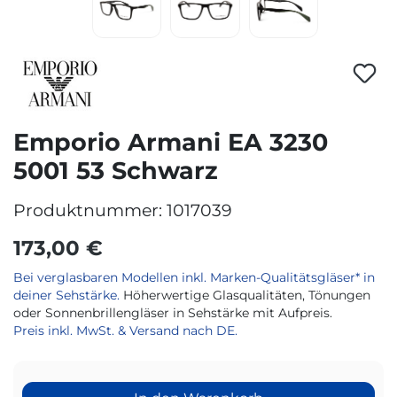
Emporio Armani EA 3230
5001 53 Schwarz
Produktnummer:
1017039
173,00 €
Bei verglasbaren Modellen inkl. Marken-Qualitätsgläser* in
deiner Sehstärke.
Höherwertige Glasqualitäten, Tönungen
oder Sonnenbrillengläser in Sehstärke mit Aufpreis.
Preis inkl. MwSt. & Versand nach DE.