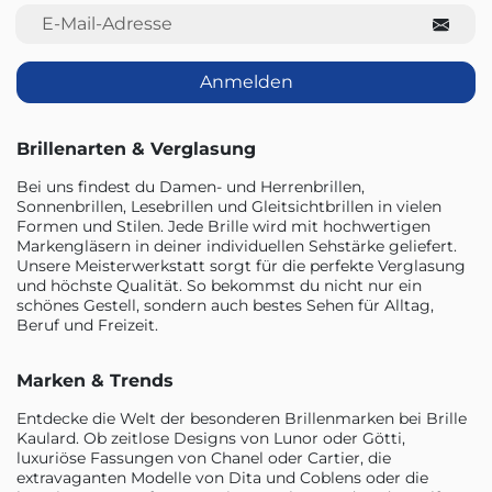
E-Mail-Adresse
Anmelden
Brillenarten & Verglasung
Bei uns findest du Damen- und Herrenbrillen,
Sonnenbrillen, Lesebrillen und Gleitsichtbrillen in vielen
Formen und Stilen. Jede Brille wird mit hochwertigen
Markengläsern in deiner individuellen Sehstärke geliefert.
Unsere Meisterwerkstatt sorgt für die perfekte Verglasung
und höchste Qualität. So bekommst du nicht nur ein
schönes Gestell, sondern auch bestes Sehen für Alltag,
Beruf und Freizeit.
Marken & Trends
Entdecke die Welt der besonderen Brillenmarken bei Brille
Kaulard. Ob zeitlose Designs von Lunor oder Götti,
luxuriöse Fassungen von Chanel oder Cartier, die
extravaganten Modelle von Dita und Coblens oder die