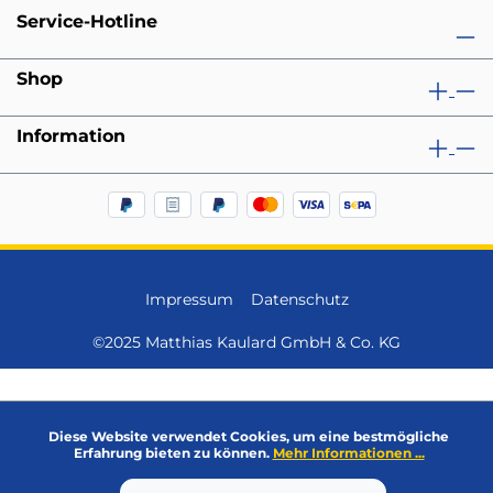
Service-Hotline
Shop
Information
Impressum
Datenschutz
©2025 Matthias Kaulard GmbH & Co. KG
Diese Website verwendet Cookies, um eine bestmögliche
Erfahrung bieten zu können.
Mehr Informationen ...