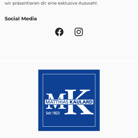
wir präsentieren dir eine exklusive Auswahl.
Social Media