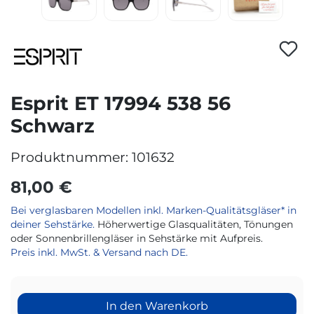
Esprit ET 17994 538 56
Schwarz
Produktnummer:
101632
81,00 €
Bei verglasbaren Modellen inkl. Marken-Qualitätsgläser* in
deiner Sehstärke.
Höherwertige Glasqualitäten, Tönungen
oder Sonnenbrillengläser in Sehstärke mit Aufpreis.
Preis inkl. MwSt. & Versand nach DE.
In den Warenkorb