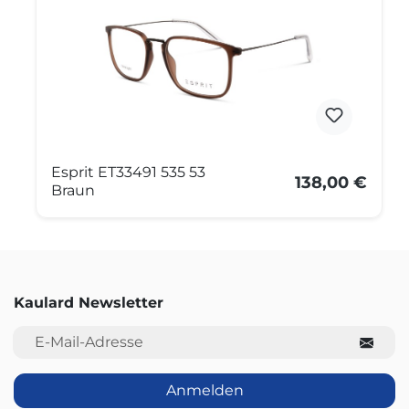
Esprit ET33491 535 53
138,00 €
Braun
Kaulard Newsletter
E-Mail-Adresse
Anmelden