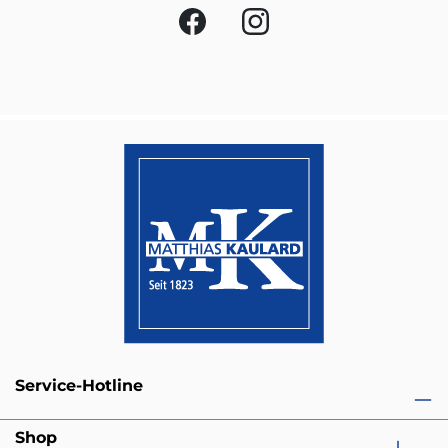
Service-Hotline
Shop