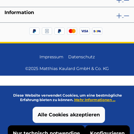
Information
Impressum
Datenschutz
©2025 Matthias Kaulard GmbH & Co. KG
Diese Website verwendet Cookies, um eine bestmögliche
Erfahrung bieten zu können.
Mehr Informationen ...
Alle Cookies akzeptieren
Nur technisch notwendige
Konfigurieren