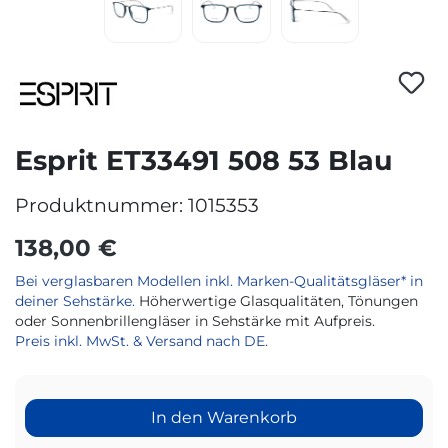
Esprit ET33491 508 53 Blau
Produktnummer:
1015353
138,00 €
Bei verglasbaren Modellen inkl. Marken-Qualitätsgläser* in
deiner Sehstärke.
Höherwertige Glasqualitäten, Tönungen
oder Sonnenbrillengläser in Sehstärke mit Aufpreis.
Preis inkl. MwSt. & Versand nach DE.
In den Warenkorb