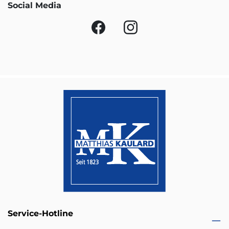
Social Media
Service-Hotline