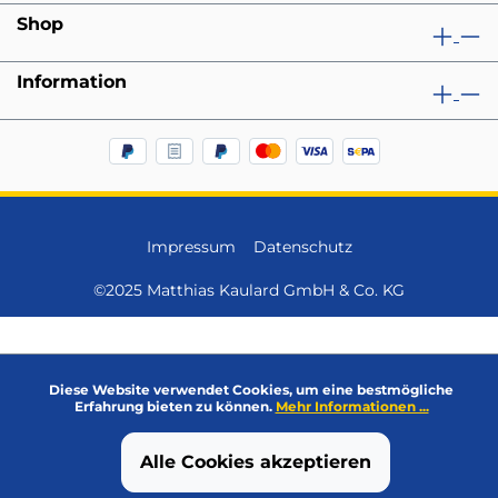
Shop
Information
Impressum
Datenschutz
©2025 Matthias Kaulard GmbH & Co. KG
Diese Website verwendet Cookies, um eine bestmögliche
Erfahrung bieten zu können.
Mehr Informationen ...
Alle Cookies akzeptieren