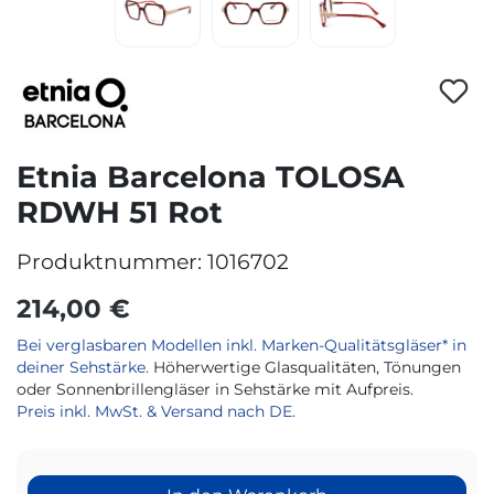
Etnia Barcelona TOLOSA
RDWH 51 Rot
Produktnummer:
1016702
214,00 €
Bei verglasbaren Modellen inkl. Marken-Qualitätsgläser* in
deiner Sehstärke.
Höherwertige Glasqualitäten, Tönungen
oder Sonnenbrillengläser in Sehstärke mit Aufpreis.
Preis inkl. MwSt. & Versand nach DE.