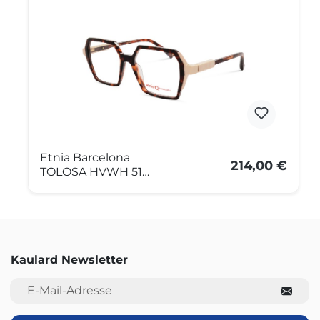
Etnia Barcelona
214,00 €
TOLOSA HVWH 51
Dunkelbraun
Kaulard Newsletter
E-Mail-Adresse