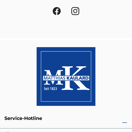
Service-Hotline