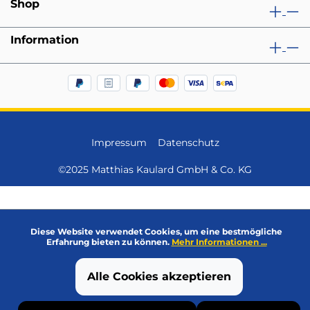
Shop
Information
Impressum
Datenschutz
©2025 Matthias Kaulard GmbH & Co. KG
Diese Website verwendet Cookies, um eine bestmögliche
Erfahrung bieten zu können.
Mehr Informationen ...
Alle Cookies akzeptieren