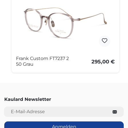
Frank Custom FT7237 2
295,00 €
50 Grau
Kaulard Newsletter
E-Mail-Adresse
Anmelden