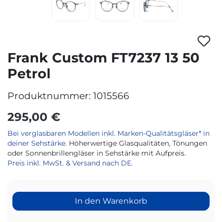
Frank Custom FT7237 13 50
Petrol
Produktnummer:
1015566
295,00 €
Bei verglasbaren Modellen inkl. Marken-Qualitätsgläser* in
deiner Sehstärke.
Höherwertige Glasqualitäten, Tönungen
oder Sonnenbrillengläser in Sehstärke mit Aufpreis.
Preis inkl. MwSt. & Versand nach DE.
In den Warenkorb