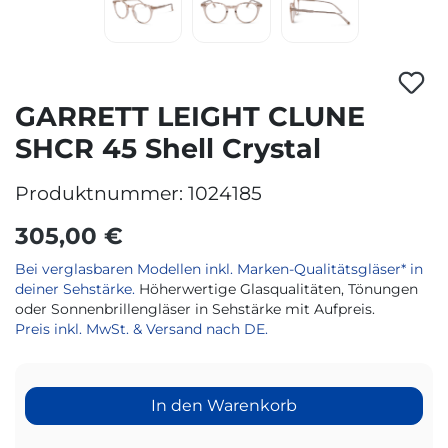
GARRETT LEIGHT CLUNE
SHCR 45 Shell Crystal
Produktnummer:
1024185
305,00 €
Bei verglasbaren Modellen inkl. Marken-Qualitätsgläser* in
deiner Sehstärke.
Höherwertige Glasqualitäten, Tönungen
oder Sonnenbrillengläser in Sehstärke mit Aufpreis.
Preis inkl. MwSt. & Versand nach DE.
In den Warenkorb