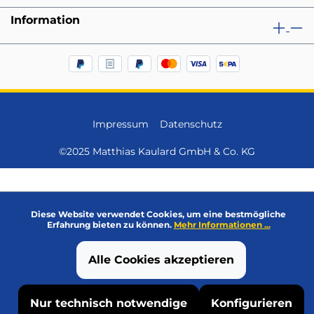
Information
Impressum
Datenschutz
©2025 Matthias Kaulard GmbH & Co. KG
Diese Website verwendet Cookies, um eine bestmögliche
Erfahrung bieten zu können.
Mehr Informationen ...
Alle Cookies akzeptieren
Nur technisch notwendige
Konfigurieren