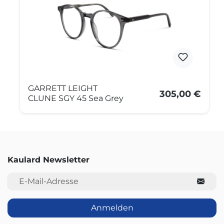
GARRETT LEIGHT
305,00 €
CLUNE SGY 45 Sea Grey
Kaulard Newsletter
E-Mail-Adresse
Anmelden