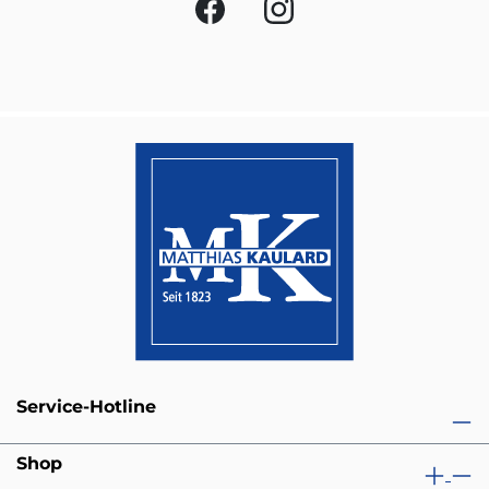
Service-Hotline
Shop