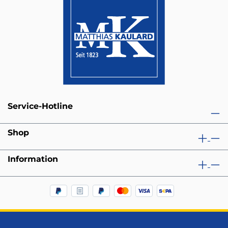
Service-Hotline
Shop
Information