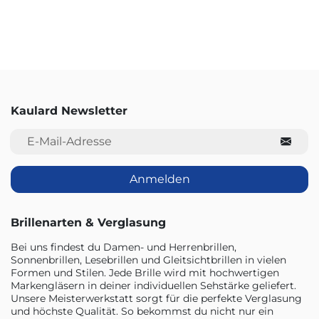
Kaulard Newsletter
E-Mail-Adresse
Anmelden
Brillenarten & Verglasung
Bei uns findest du Damen- und Herrenbrillen,
Sonnenbrillen, Lesebrillen und Gleitsichtbrillen in vielen
Formen und Stilen. Jede Brille wird mit hochwertigen
Markengläsern in deiner individuellen Sehstärke geliefert.
Unsere Meisterwerkstatt sorgt für die perfekte Verglasung
und höchste Qualität. So bekommst du nicht nur ein