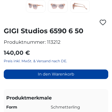
GIGI Studios 6590 6 50
Produktnummer:
113212
140,00 €
Preis inkl. MwSt. & Versand nach DE.
In den Warenkorb
Produktmerkmale
Form
Schmetterling