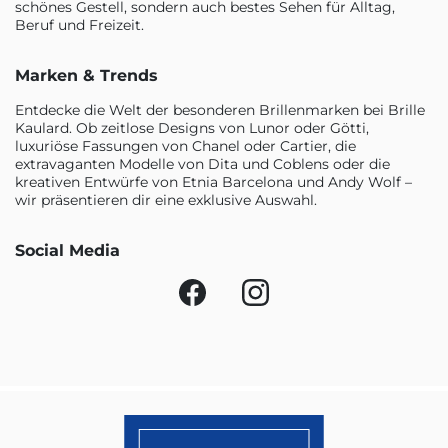
schönes Gestell, sondern auch bestes Sehen für Alltag,
Beruf und Freizeit.
Marken & Trends
Entdecke die Welt der besonderen Brillenmarken bei Brille
Kaulard. Ob zeitlose Designs von Lunor oder Götti,
luxuriöse Fassungen von Chanel oder Cartier, die
extravaganten Modelle von Dita und Coblens oder die
kreativen Entwürfe von Etnia Barcelona und Andy Wolf –
wir präsentieren dir eine exklusive Auswahl.
Social Media