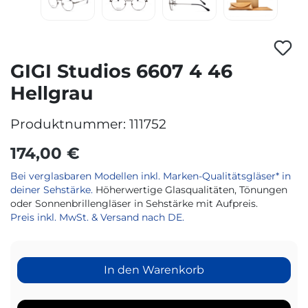
GIGI Studios 6607 4 46
Hellgrau
Produktnummer:
111752
174,00 €
Bei verglasbaren Modellen inkl. Marken-Qualitätsgläser* in
deiner Sehstärke.
Höherwertige Glasqualitäten, Tönungen
oder Sonnenbrillengläser in Sehstärke mit Aufpreis.
Preis inkl. MwSt. & Versand nach DE.
In den Warenkorb