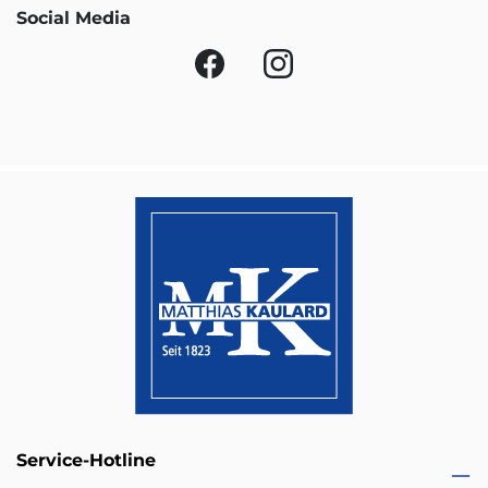
Social Media
Service-Hotline