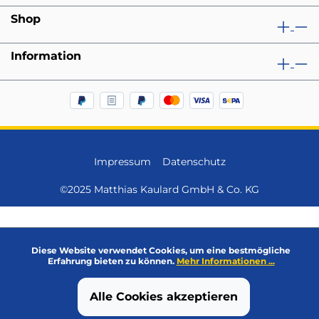
Shop
Information
Impressum
Datenschutz
©2025 Matthias Kaulard GmbH & Co. KG
Diese Website verwendet Cookies, um eine bestmögliche
Erfahrung bieten zu können.
Mehr Informationen ...
Alle Cookies akzeptieren