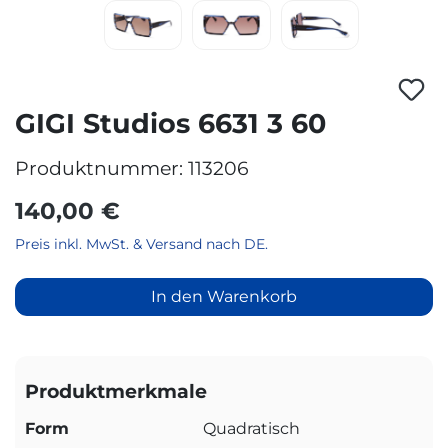
GIGI Studios 6631 3 60
Produktnummer:
113206
140,00 €
Preis inkl. MwSt. & Versand nach DE.
In den Warenkorb
Produktmerkmale
Form
Quadratisch