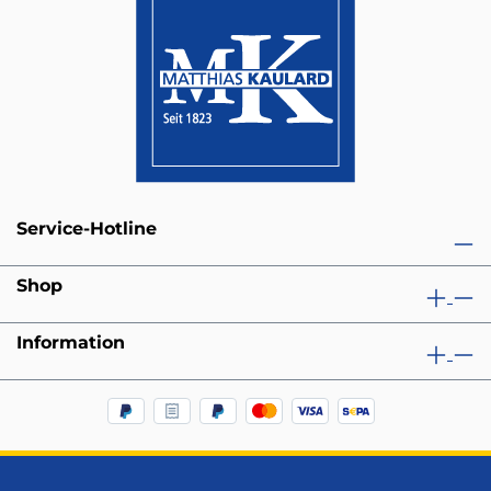
Service-Hotline
Shop
Information