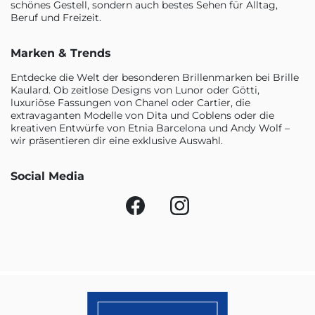
schönes Gestell, sondern auch bestes Sehen für Alltag,
Beruf und Freizeit.
Marken & Trends
Entdecke die Welt der besonderen Brillenmarken bei Brille
Kaulard. Ob zeitlose Designs von Lunor oder Götti,
luxuriöse Fassungen von Chanel oder Cartier, die
extravaganten Modelle von Dita und Coblens oder die
kreativen Entwürfe von Etnia Barcelona und Andy Wolf –
wir präsentieren dir eine exklusive Auswahl.
Social Media