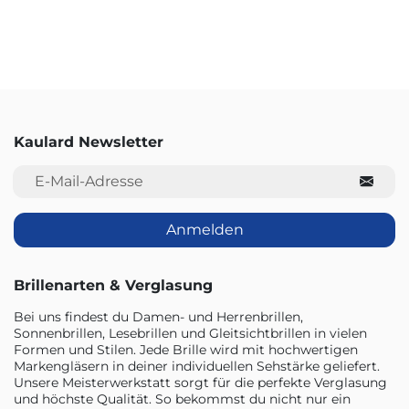
Kaulard Newsletter
E-Mail-Adresse
Anmelden
Brillenarten & Verglasung
Bei uns findest du Damen- und Herrenbrillen,
Sonnenbrillen, Lesebrillen und Gleitsichtbrillen in vielen
Formen und Stilen. Jede Brille wird mit hochwertigen
Markengläsern in deiner individuellen Sehstärke geliefert.
Unsere Meisterwerkstatt sorgt für die perfekte Verglasung
und höchste Qualität. So bekommst du nicht nur ein