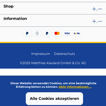
Shop
Information
Impressum
Datenschutz
©2025 Matthias Kaulard GmbH & Co. KG
Diese Website verwendet Cookies, um eine bestmögliche
Erfahrung bieten zu können.
Mehr Informationen ...
Alle Cookies akzeptieren