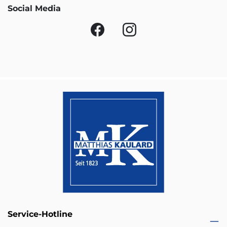
Social Media
Service-Hotline