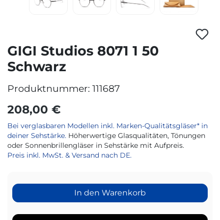
GIGI Studios 8071 1 50
Schwarz
Produktnummer:
111687
208,00 €
Bei verglasbaren Modellen inkl. Marken-Qualitätsgläser* in
deiner Sehstärke.
Höherwertige Glasqualitäten, Tönungen
oder Sonnenbrillengläser in Sehstärke mit Aufpreis.
Preis inkl. MwSt. & Versand nach DE.
In den Warenkorb